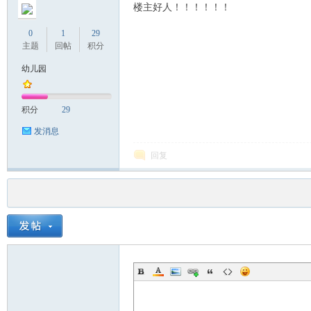
楼主好人！！！！！！
0
1
29
主题
回帖
积分
幼儿园
积分
29
发消息
回复