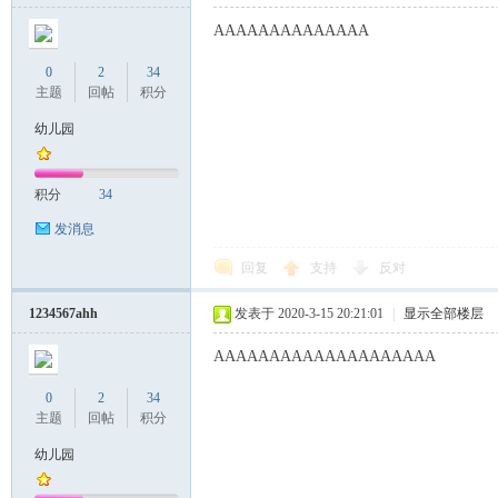
AAAAAAAAAAAAAA
0
2
34
主题
回帖
积分
幼儿园
积分
34
发消息
回复
支持
反对
1234567ahh
发表于 2020-3-15 20:21:01
|
显示全部楼层
AAAAAAAAAAAAAAAAAAAA
0
2
34
主题
回帖
积分
幼儿园