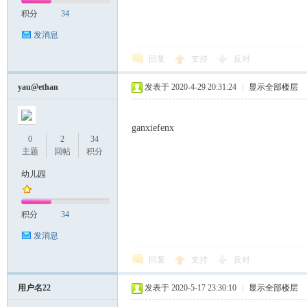
积分
34
发消息
回复
支持
反对
yau@ethan
发表于 2020-4-29 20:31:24
|
显示全部楼层
ganxiefenx
0
2
34
主题
回帖
积分
幼儿园
积分
34
发消息
回复
支持
反对
用户名22
发表于 2020-5-17 23:30:10
|
显示全部楼层