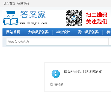
设为首页
收藏本站
网站首页
大学课后答案
毕业设计
高中课后答案
初
请先登录后才能继续浏览
请稍候...