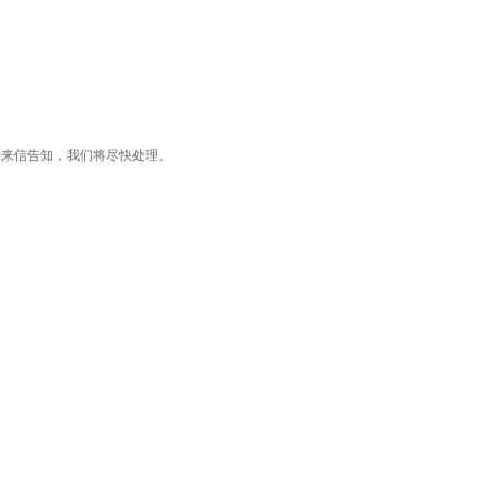
了您的版权，请来信告知，我们将尽快处理。