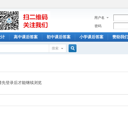
用户名
密码
设计
高中课后答案
初中课后答案
小学课后答案
赞助我
搜索
搜
索
请先登录后才能继续浏览