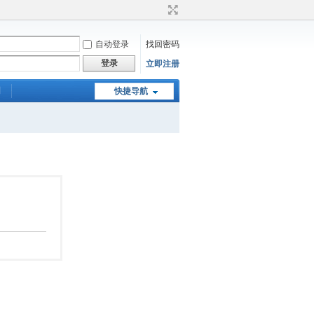
自动登录
找回密码
登录
立即注册
们
快捷导航