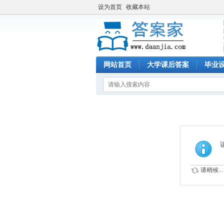
设为首页
收藏本站
网站首页
大学课后答案
毕业
请稍候...