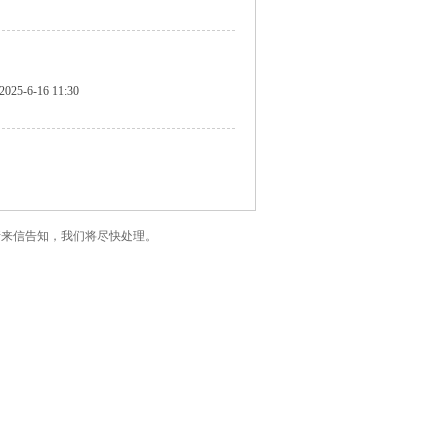
2025-6-16 11:30
了您的版权，请来信告知，我们将尽快处理。