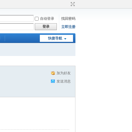
自动登录
找回密码
登录
立即注册
们
快捷导航
加为好友
发送消息