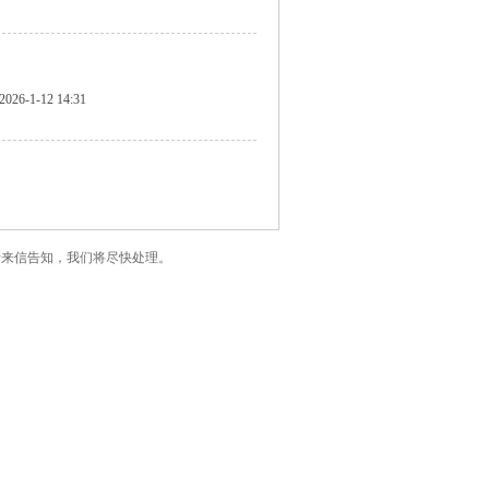
2026-1-12 14:31
了您的版权，请来信告知，我们将尽快处理。