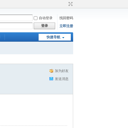
自动登录
找回密码
登录
立即注册
们
快捷导航
加为好友
发送消息