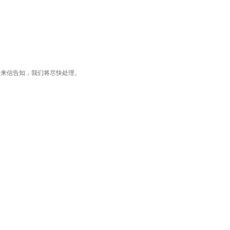
了您的版权，请来信告知，我们将尽快处理。