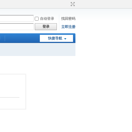
自动登录
找回密码
登录
立即注册
们
快捷导航