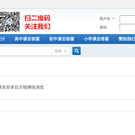
用户名
密码
设计
高中课后答案
初中课后答案
小学课后答案
赞助我
搜索
搜
索
请先登录后才能继续浏览