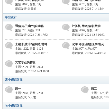
计算机|网络|信息|数学
通信|电子|电气|自动化
主题: 8163
,
帖数:
3万
主题: 6825
,
帖数:
2万
最后发表:
5 天前
最后发表: 2026-7-14 15:44
案
毕业设计
通信|电子|电气|自动化
计算机|网络|信息|数学
主题: 731
,
帖数: 739
主题: 4462
,
帖数: 4481
最后发表: 2024-7-26 17:52
最后发表: 2021-12-8 00:33
土建|机械|车辆|制造|材料
化学|环境|生物|医学|制药
主题: 1122
,
帖数: 1124
主题:
9万
,
帖数:
9万
最后发表: 2019-5-16 06:37
最后发表: 2019-11-24 09:37
家
其它专业的答案
主题: 2921
,
帖数: 2923
最后发表: 2020-11-29 10:31
高中课后答案
高一
高二
主题: 2154
,
帖数: 2298
主题: 1426
,
帖数
最后发表:
5 天前
最后发表: 2020-
初中课后答案