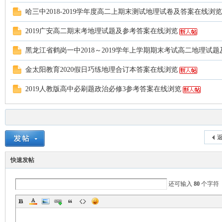
哈三中2018-2019学年度高二上期末测试地理试卷及答案在线浏览
2019广安高二期末考地理试题及参考答案在线浏览
黑龙江省鹤岗一中2018～2019学年上学期期末考试高二地理试
金太阳教育2020假日巧练地理合订本答案在线浏览
2019人教版高中必刷题政治必修3参考答案在线浏览
返
快速发帖
还可输入
80
个字符