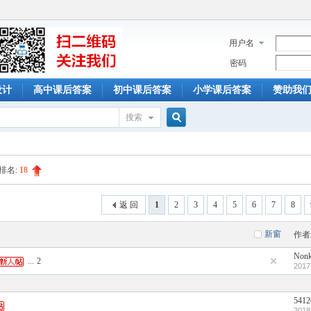
用户名
密码
设计
高中课后答案
初中课后答案
小学课后答案
赞助我
搜索
搜
排名:
18
索
返 回
1
2
3
4
5
6
7
8
新窗
作者
Nonk
...
2
2017
5412
2018