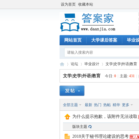
设为首页
收藏本站
网站首页
大学课后答案
毕业
论坛
毕业设计
文学|史学|外语|教育
文学|史学|外语|教育
今日:
0
|
主题:
431
|
答
»
›
›
全部主题
最新
热门
热帖
精华
更多
为什么提示抱歉，该附件无法读取
版块主题
2018关于秘书理论建设的思考