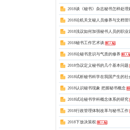
2018谈《秘书》杂志秘书怎样处
案
2018论机关文秘人员修养与文档管
2018浅议如何加强秘书人员的职
2018秘书工作艺术谈
2018论秘书意识与气质的修养
2018刍议定义秘书的几个基本问题
家
2018试析秘书科学在我国产生的社
2018认识秘书现象 把握秘书概念
2018试论秘书学科概念体系的研究
2018行政管理体制改革与秘书工作
2018下放决策权