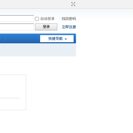
自动登录
找回密码
登录
立即注册
们
快捷导航