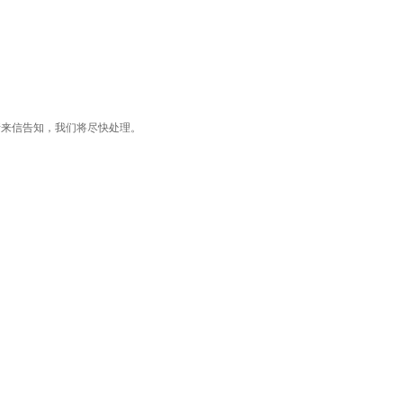
了您的版权，请来信告知，我们将尽快处理。