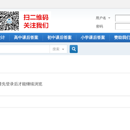
用户名
密码
设计
高中课后答案
初中课后答案
小学课后答案
赞助我
搜索
搜
索
请先登录后才能继续浏览