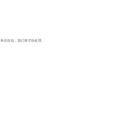
了您的版权，请来信告知，我们将尽快处理。