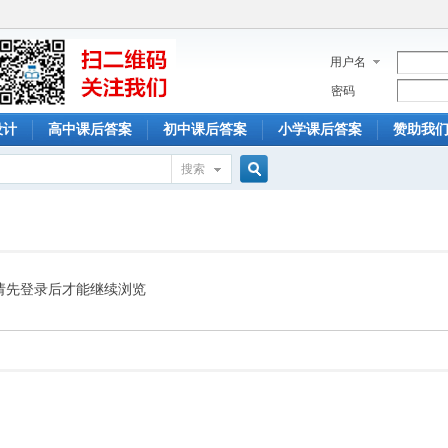
用户名
密码
设计
高中课后答案
初中课后答案
小学课后答案
赞助我
搜索
搜
索
请先登录后才能继续浏览