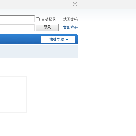
自动登录
找回密码
登录
立即注册
们
快捷导航