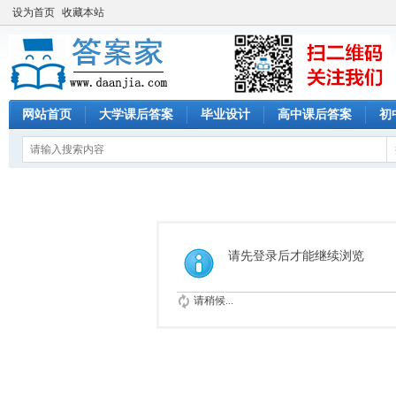
设为首页
收藏本站
网站首页
大学课后答案
毕业设计
高中课后答案
初
请先登录后才能继续浏览
请稍候...