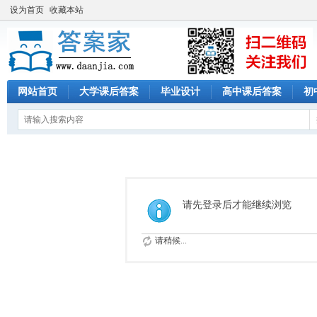
设为首页
收藏本站
网站首页
大学课后答案
毕业设计
高中课后答案
初
请先登录后才能继续浏览
请稍候...