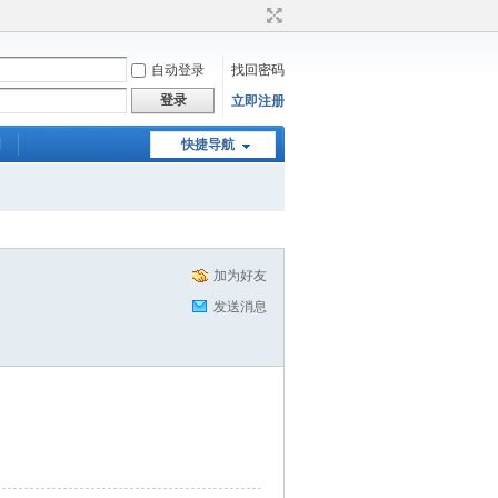
自动登录
找回密码
登录
立即注册
们
快捷导航
加为好友
发送消息