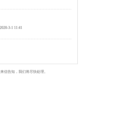
2020-3-1 11:41
了您的版权，请来信告知，我们将尽快处理。