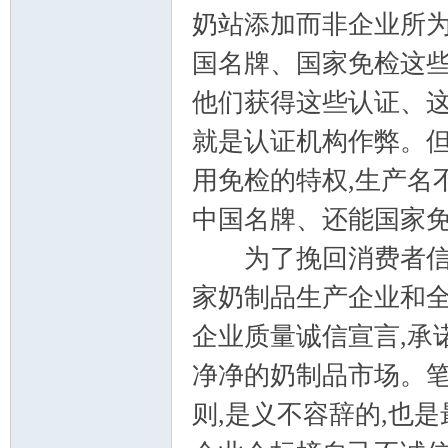
奶站添加而非企业所为
国名牌、国家免检这些
他们获得这些认证、这
就是认证机构作弊。但
用免检的特权,生产名
中国名牌、还能国家免检吗?
为了挽回消费者信心,2
家奶制品生产企业和全
企业质量诚信宣言,承
净净的奶制品市场。笔
则,是义不容辞的,也