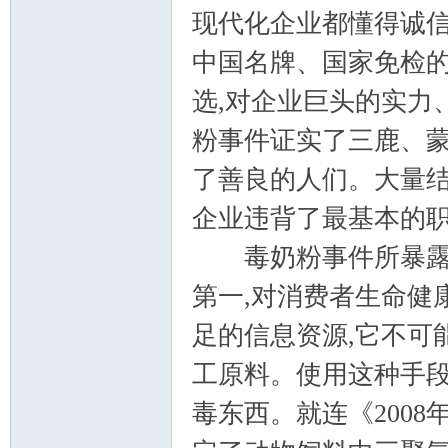
现代化企业都懂得诚信
中国名牌、国家免检
选,对企业巨头的实力
粉事件证实了三鹿、
了善良的人们。大量结
企业违背了最基本的职业道
毒奶粉事件所暴露出
第一,对消费者生命健
足的信息资源,它不可
工原料。使用这种手段
毒东西。就连《200