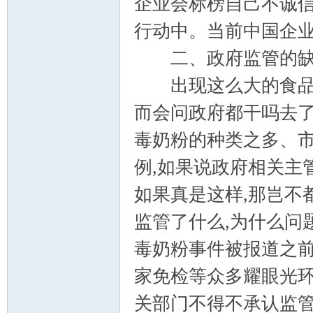
企业会标榜自己不诚信
行动中。当前中国企业
二、政府监管的缺
出现这么大的食品安
而会问政府都干吗去了
毒奶粉的种类之多、
例,如果说政府相关主
如果真是这样,那岂不
监管了什么,为什么问
毒奶粉事件被报道之前
家免检等众多耀眼光环
关部门不得不承认监