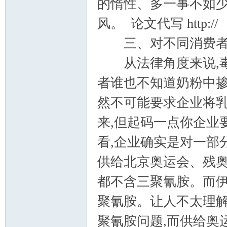
的惰性、多一事不如
风。 论文代写 http://
三、对不同消费者
从法律角度来说,毒
者谁也不知道奶粉中掺
然不可能要求企业将
来,但起码一点你企业
看,企业确实是对一部
供给北京奥运会、残奥
都不含三聚氰胺。而
聚氰胺。让人不太理
聚氰胺问题,而供给奥