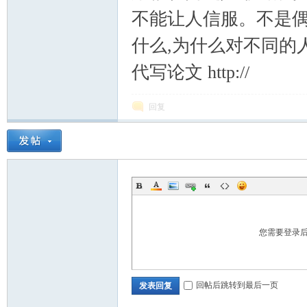
不能让人信服。不是偶
什么,为什么对不同的
代写论文 http://
回复
您需要登录
回帖后跳转到最后一页
发表回复