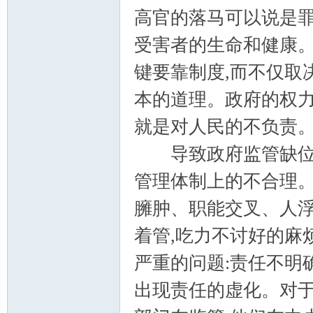
高官的落马可以说是罪
受害者的生命和健康。
键要靠制度,而不仅取
本的道理。政府的权力
就是对人民的不负责。 作文 h
导致政府监管缺位的
管理体制上的不合理。
臃肿、职能交叉、人
着管,吃力不讨好的麻
严重的问题:责任不明
出现责任的虚化。对于