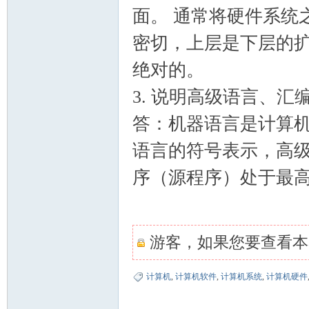
面。 通常将硬件系统
密切，上层是下层的
绝对的。
3. 说明高级语言、
答：机器语言是计算
语言的符号表示，高
序（源程序）处于最
游客，如果您要查看本
计算机
,
计算机软件
,
计算机系统
,
计算机硬件