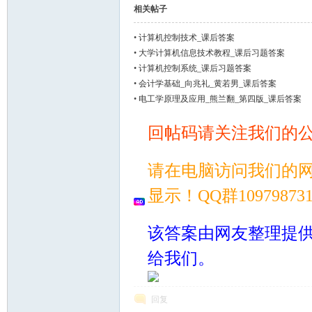
相关帖子
•
计算机控制技术_课后答案
•
大学计算机信息技术教程_课后习题答案
•
计算机控制系统_课后习题答案
•
会计学基础_向兆礼_黄若男_课后答案
•
电工学原理及应用_熊兰翻_第四版_课后答案
回帖码请关注我们的
请在电脑访问我们的
显示！QQ群109798
该答案由网友整理提
给我们。
回复