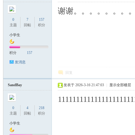
谢谢。。。。。。。
0
7
157
主题
回帖
积分
小学生
积分
157
发消息
回复
SandBay
发表于 2026-3-16 21:47:03
|
显示全部楼层
111111111111111111111
0
4
218
主题
回帖
积分
小学生