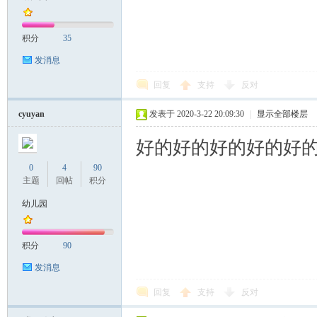
积分
35
发消息
回复
支持
反对
cyuyan
发表于 2020-3-22 20:09:30
|
显示全部楼层
好的好的好的好的好
0
4
90
主题
回帖
积分
幼儿园
积分
90
发消息
回复
支持
反对