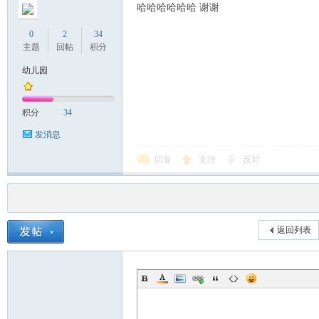
哈哈哈哈哈哈 谢谢
0
2
34
主题
回帖
积分
幼儿园
积分
34
发消息
回复
支持
反对
返回列表