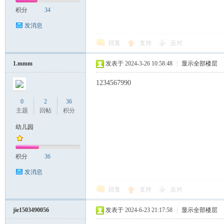
积分
34
发消息
回复
支持
反对
1.mmm
发表于 2024-3-26 10:58:48
|
显示全部楼层
1234567990
0
2
36
主题
回帖
积分
幼儿园
积分
36
发消息
回复
支持
反对
jie1503490056
发表于 2024-6-23 21:17:58
|
显示全部楼层