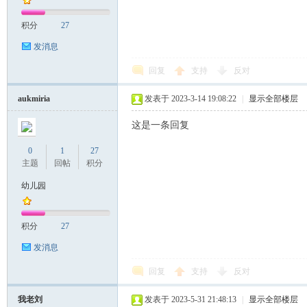
积分
27
发消息
回复
支持
反对
aukmiria
发表于 2023-3-14 19:08:22
|
显示全部楼层
这是一条回复
0
1
27
主题
回帖
积分
幼儿园
积分
27
发消息
回复
支持
反对
我老刘
发表于 2023-5-31 21:48:13
|
显示全部楼层