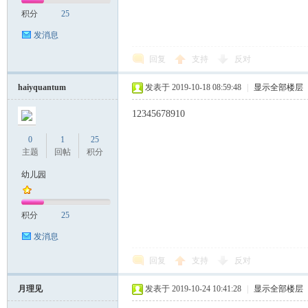
积分
25
发消息
回复
支持
反对
haiyquantum
发表于 2019-10-18 08:59:48
|
显示全部楼层
12345678910
0
1
25
主题
回帖
积分
幼儿园
积分
25
发消息
回复
支持
反对
月理见
发表于 2019-10-24 10:41:28
|
显示全部楼层