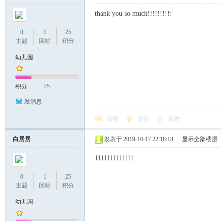
thank you so much!!!!!!!!!!
0
1
25
主题
回帖
积分
幼儿园
积分
25
发消息
回复
支持
反对
白居居
发表于 2019-10-17 22:18:18
|
显示全部楼层
1111111111111
0
1
25
主题
回帖
积分
幼儿园