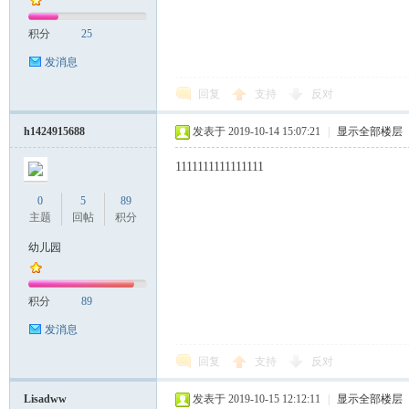
积分
25
发消息
回复
支持
反对
h1424915688
发表于 2019-10-14 15:07:21
|
显示全部楼层
1111111111111111
0
5
89
主题
回帖
积分
幼儿园
积分
89
发消息
回复
支持
反对
Lisadww
发表于 2019-10-15 12:12:11
|
显示全部楼层