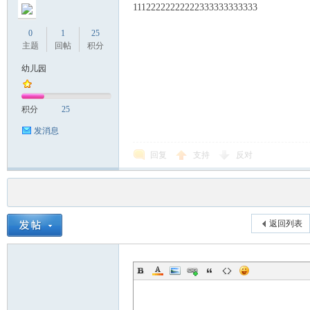
11122222222222333333333333
0
1
25
主题
回帖
积分
幼儿园
积分
25
发消息
回复
支持
反对
返回列表