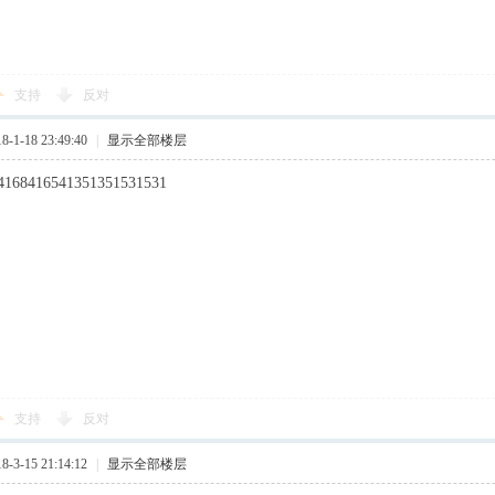
支持
反对
1-18 23:49:40
|
显示全部楼层
4168416541351351531531
支持
反对
3-15 21:14:12
|
显示全部楼层