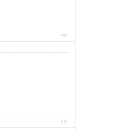
举报
举报