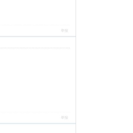
举报
举报