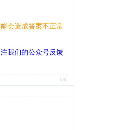
可能会造成答案不正常
关注我们的公众号反馈
举报