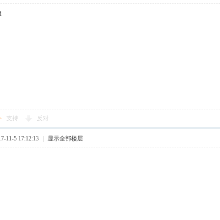
d
支持
反对
11-5 17:12:13
|
显示全部楼层