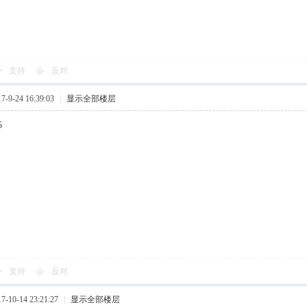
支持
反对
9-24 16:39:03
|
显示全部楼层
6
支持
反对
10-14 23:21:27
|
显示全部楼层