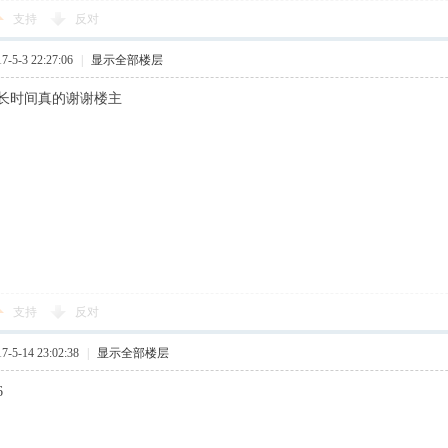
支持
反对
5-3 22:27:06
|
显示全部楼层
长时间真的谢谢楼主
支持
反对
5-14 23:02:38
|
显示全部楼层
6