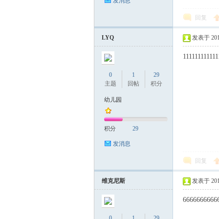
发消息
回复
LYQ
发表于 2017-
111111111111
0
1
29
主题
回帖
积分
幼儿园
积分
29
发消息
回复
维克尼斯
发表于 2017-
6666666666
0
1
29