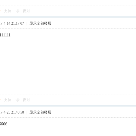
支持
反对
4-14 21:17:07
|
显示全部楼层
111111
支持
反对
4-25 21:40:50
|
显示全部楼层
6666