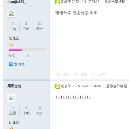
daanjia123_
发表于 2022-10-1 17:53:28
|
显示全部楼层
谢谢分享 感谢分享 谢谢
0
2
36
主题
回帖
积分
幼儿园
积分
36
发消息
回复
支持
反对
黑羽空萌
发表于 2022-11-28 15:56:10
|
显示全部楼层
111111111111111111111
0
3
37
主题
回帖
积分
幼儿园