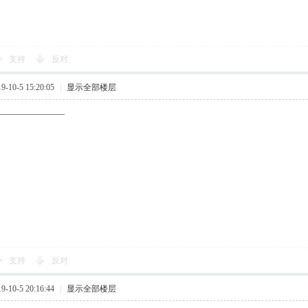
支持
反对
10-5 15:20:05
|
显示全部楼层
———————
支持
反对
10-5 20:16:44
|
显示全部楼层