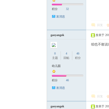
积分
32
发消息
回复
gaoyangok
发表于 2019-
咱也不敢说
0
4
46
主题
回帖
积分
幼儿园
积分
46
发消息
回复
gaoyangok
发表于 2019-