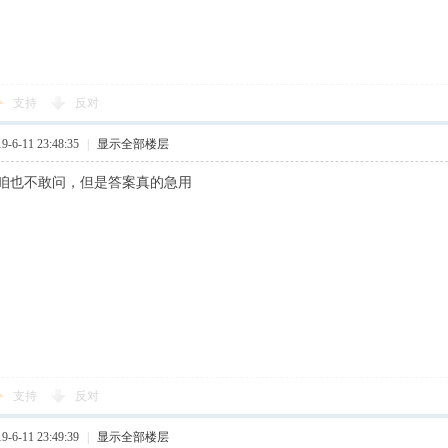
支持
反对
6-11 23:48:35
|
显示全部楼层
咱也不敢问，但是答案真的急用
支持
反对
6-11 23:49:39
|
显示全部楼层