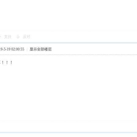
支持
反对
5-19 02:00:55
|
显示全部楼层
享！！！