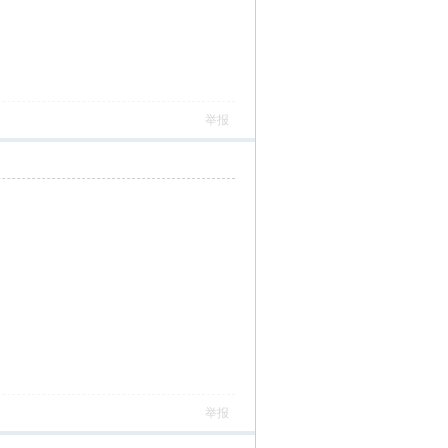
举报
举报