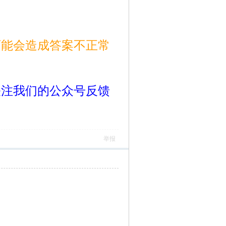
可能会造成答案不正常
关注我们的公众号反馈
举报