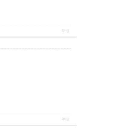
举报
举报