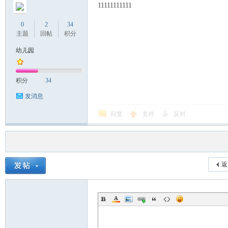
11111111111
0
2
34
主题
回帖
积分
幼儿园
积分
34
发消息
回复
支持
反对
返